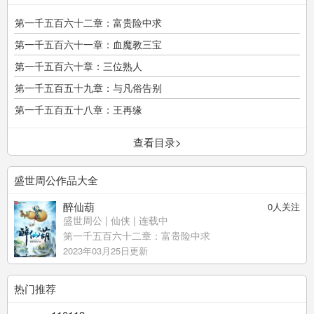
第一千五百六十二章：富贵险中求
第一千五百六十一章：血魔教三宝
第一千五百六十章：三位熟人
第一千五百五十九章：与凡俗告别
第一千五百五十八章：王再缘
查看目录>
盛世周公作品大全
醉仙葫
0
人关注
盛世周公
|
仙侠
| 连载中
第一千五百六十二章：富贵险中求
2023年03月25日更新
热门推荐