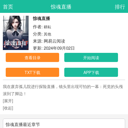
首页
惊魂直播
排行
惊魂直播
作者:
耕耘
分类:
其他
来源: 网易云阅读
更新: 2024年09月02日
查看目录
开始阅读
TXT下载
APP下载
我在废弃孤儿院进行探险直播，镜头里出现可怕的一幕：死党的头颅
滚到了脚边！
[展开]
[收起]
惊魂直播最近章节