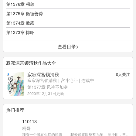
第1376章 积怨
第1375章 循循善诱
第1374章 败露
第1373章 惊吓
查看目录>
寂寂深宫锁清秋作品大全
寂寂深宫锁清秋
0
人关注
寂寂深宫锁清秋
|
宫斗宅斗
| 连载中
第1377章 凤袍不加身
2020年12月31日更新
热门推荐
110113
桐哥
我有一个藏在心底的秘密—— 我爱顾霆琛整整九年。 年少时，常尾随